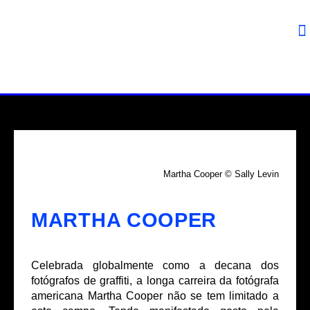
Martha Cooper © Sally Levin
MARTHA COOPER
Celebrada globalmente como a decana dos
fotógrafos de graffiti, a longa carreira da fotógrafa
americana Martha Cooper não se tem limitado a