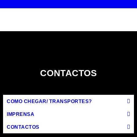
CONTACTOS
COMO CHEGAR/ TRANSPORTES?
IMPRENSA
CONTACTOS