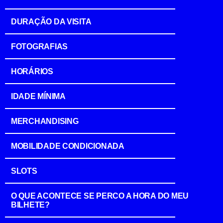
DURAÇÃO DA VISITA
FOTOGRAFIAS
HORÁRIOS
IDADE MÍNIMA
MERCHANDISING
MOBILIDADE CONDICIONADA
SLOTS
O QUE ACONTECE SE PERCO A HORA DO MEU
BILHETE?