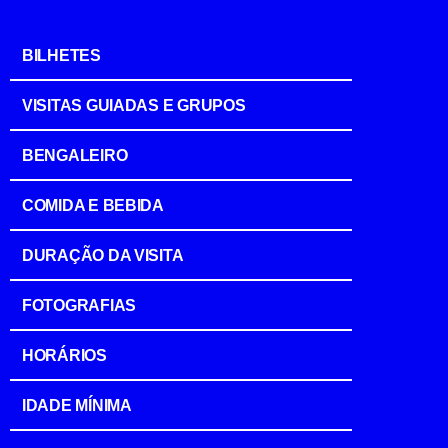
BILHETES
VISITAS GUIADAS E GRUPOS
BENGALEIRO
COMIDA E BEBIDA
DURAÇÃO DA VISITA
FOTOGRAFIAS
HORÁRIOS
IDADE MÍNIMA