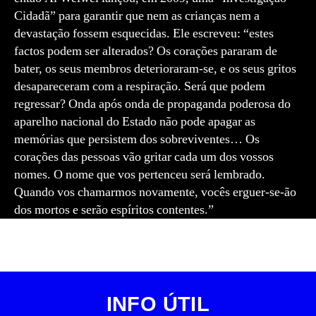
Cidadã” para garantir que nem as crianças nem a
devastação fossem esquecidas. Ele escreveu: “estes
factos podem ser alterados? Os corações pararam de
bater, os seus membros deterioraram-se, e os seus gritos
desapareceram com a respiração. Será que podem
regressar? Onda após onda de propaganda poderosa do
aparelho nacional do Estado não pode apagar as
memórias que persistem dos sobreviventes… Os
corações das pessoas vão gritar cada um dos vossos
nomes. O nome que vos pertenceu será lembrado.
Quando vos chamarmos novamente, vocês erguer-se-ão
dos mortos e serão espíritos contentes.”
INFO ÚTIL