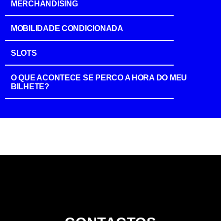
MERCHANDISING
MOBILIDADE CONDICIONADA
SLOTS
O QUE ACONTECE SE PERCO A HORA DO MEU
BILHETE?