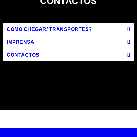
CONTACTOS
COMO CHEGAR/ TRANSPORTES?
IMPRENSA
CONTACTOS