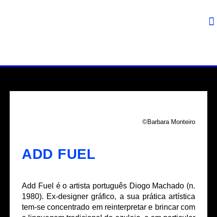
©Barbara Monteiro
ADD FUEL
Add Fuel é o artista português Diogo Machado (n.
1980). Ex-designer gráfico, a sua prática artística
tem-se concentrado em reinterpretar e brincar com