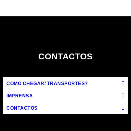
CONTACTOS
COMO CHEGAR/ TRANSPORTES?
IMPRENSA
CONTACTOS