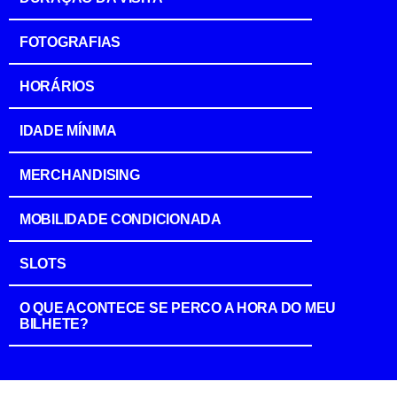
FOTOGRAFIAS
HORÁRIOS
IDADE MÍNIMA
MERCHANDISING
MOBILIDADE CONDICIONADA
SLOTS
O QUE ACONTECE SE PERCO A HORA DO MEU
BILHETE?