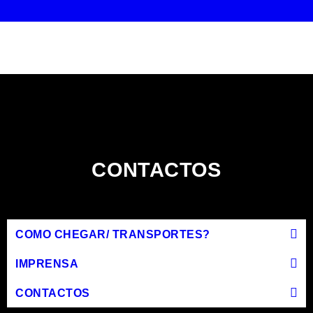
CONTACTOS
COMO CHEGAR/ TRANSPORTES?
IMPRENSA
CONTACTOS