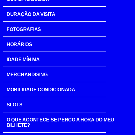
DURAÇÃO DA VISITA
FOTOGRAFIAS
HORÁRIOS
IDADE MÍNIMA
MERCHANDISING
MOBILIDADE CONDICIONADA
SLOTS
O QUE ACONTECE SE PERCO A HORA DO MEU
BILHETE?