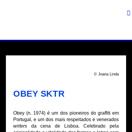
© Joana Linda
OBEY SKTR
Obey (n. 1974) é um dos pioneiros do graffiti em
Portugal, e um dos mais respeitados e venerados
writers
da cena de Lisboa. Celebrado pela