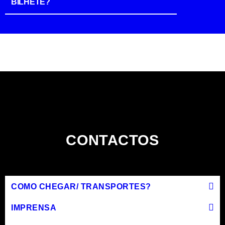
BILHETE?
CONTACTOS
COMO CHEGAR/ TRANSPORTES?
IMPRENSA