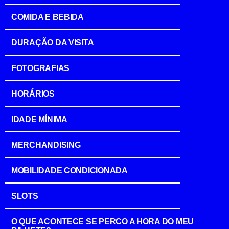
COMIDA E BEBIDA
DURAÇÃO DA VISITA
FOTOGRAFIAS
HORÁRIOS
IDADE MÍNIMA
MERCHANDISING
MOBILIDADE CONDICIONADA
SLOTS
O QUE ACONTECE SE PERCO A HORA DO MEU