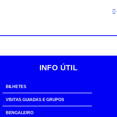
INFO ÚTIL
BILHETES
VISITAS GUIADAS E GRUPOS
BENGALEIRO