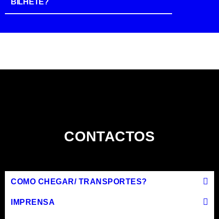
BILHETE?
CONTACTOS
COMO CHEGAR/ TRANSPORTES?
IMPRENSA