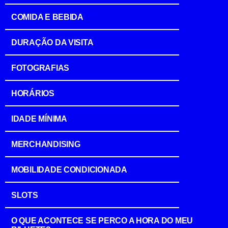
COMIDA E BEBIDA
DURAÇÃO DA VISITA
FOTOGRAFIAS
HORÁRIOS
IDADE MÍNIMA
MERCHANDISING
MOBILIDADE CONDICIONADA
SLOTS
O QUE ACONTECE SE PERCO A HORA DO MEU