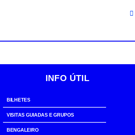
INFO ÚTIL
BILHETES
VISITAS GUIADAS E GRUPOS
BENGALEIRO