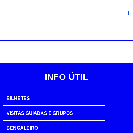
INFO ÚTIL
BILHETES
VISITAS GUIADAS E GRUPOS
BENGALEIRO