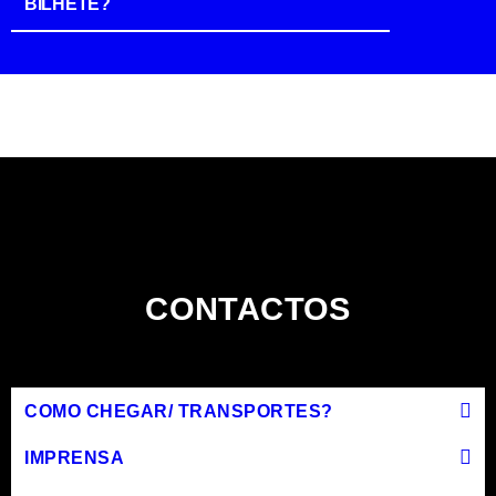
BILHETE?
CONTACTOS
COMO CHEGAR/ TRANSPORTES?
IMPRENSA