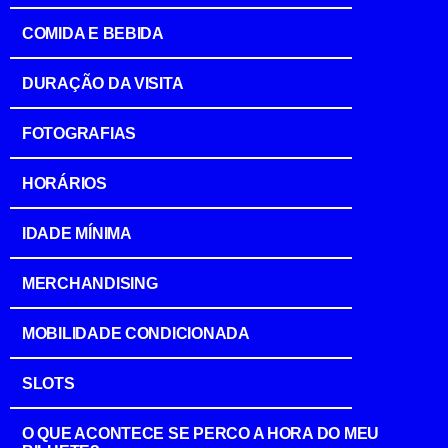
COMIDA E BEBIDA
DURAÇÃO DA VISITA
FOTOGRAFIAS
HORÁRIOS
IDADE MÍNIMA
MERCHANDISING
MOBILIDADE CONDICIONADA
SLOTS
O QUE ACONTECE SE PERCO A HORA DO MEU