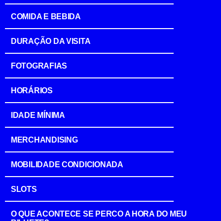
COMIDA E BEBIDA
DURAÇÃO DA VISITA
FOTOGRAFIAS
HORÁRIOS
IDADE MÍNIMA
MERCHANDISING
MOBILIDADE CONDICIONADA
SLOTS
O QUE ACONTECE SE PERCO A HORA DO MEU