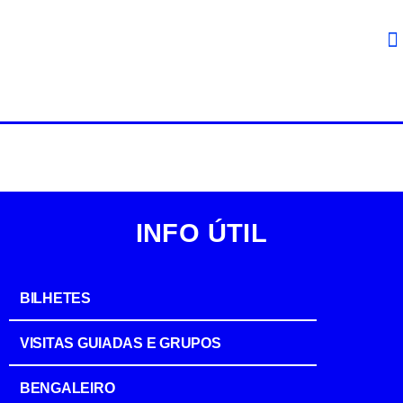
INFO ÚTIL
BILHETES
VISITAS GUIADAS E GRUPOS
BENGALEIRO