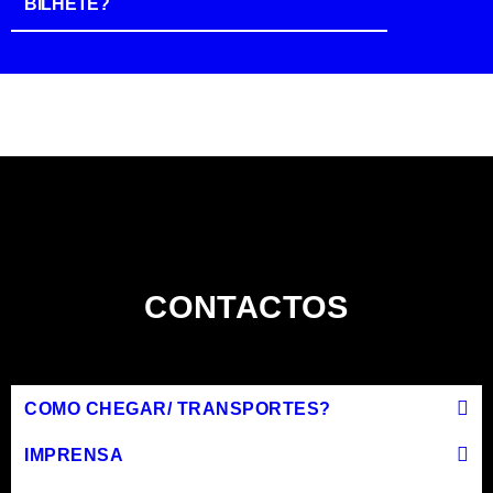
BILHETE?
CONTACTOS
COMO CHEGAR/ TRANSPORTES?
IMPRENSA