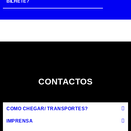
BILHETE?
CONTACTOS
COMO CHEGAR/ TRANSPORTES?
IMPRENSA