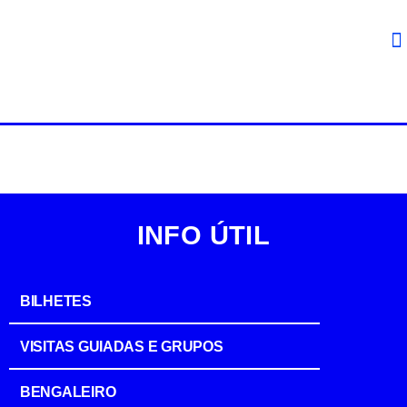
INFO ÚTIL
BILHETES
VISITAS GUIADAS E GRUPOS
BENGALEIRO