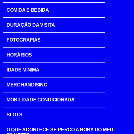
COMIDA E BEBIDA
DURAÇÃO DA VISITA
FOTOGRAFIAS
HORÁRIOS
IDADE MÍNIMA
MERCHANDISING
MOBILIDADE CONDICIONADA
SLOTS
O QUE ACONTECE SE PERCO A HORA DO MEU