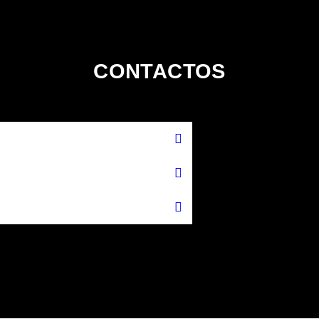
CONTACTOS