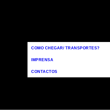
COMO CHEGAR/ TRANSPORTES?
IMPRENSA
CONTACTOS