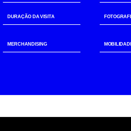
DURAÇÃO DA VISITA
FOTOGRAF
MERCHANDISING
MOBILIDAD