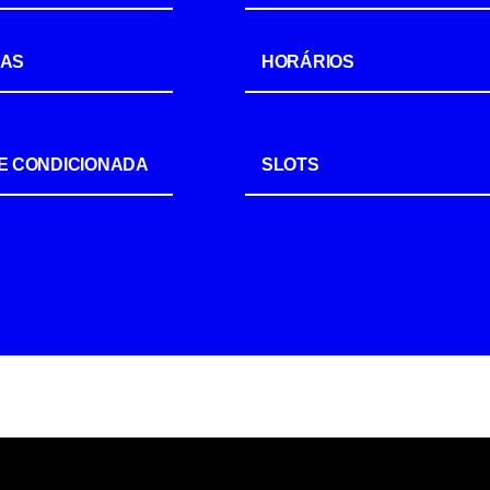
IAS
HORÁRIOS
E CONDICIONADA
SLOTS