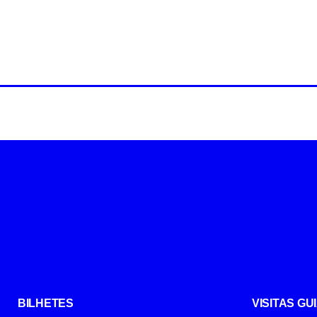
BILHETES
VISITAS G