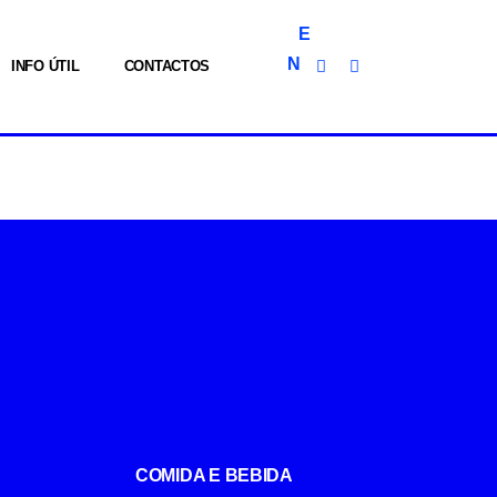
E
N
INFO ÚTIL
CONTACTOS
COMIDA E BEBIDA