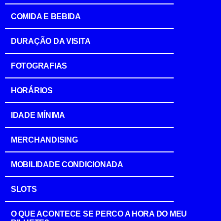
COMIDA E BEBIDA
DURAÇÃO DA VISITA
FOTOGRAFIAS
HORÁRIOS
IDADE MÍNIMA
MERCHANDISING
MOBILIDADE CONDICIONADA
SLOTS
O QUE ACONTECE SE PERCO A HORA DO MEU