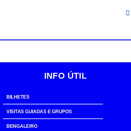
INFO ÚTIL
BILHETES
VISITAS GUIADAS E GRUPOS
BENGALEIRO