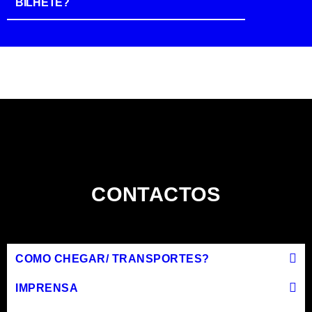
BILHETE?
CONTACTOS
COMO CHEGAR/ TRANSPORTES?
IMPRENSA