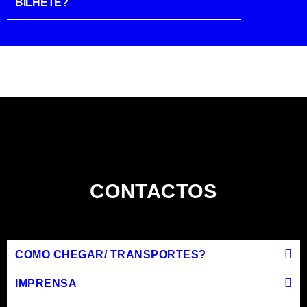
BILHETE?
CONTACTOS
COMO CHEGAR/ TRANSPORTES?
IMPRENSA