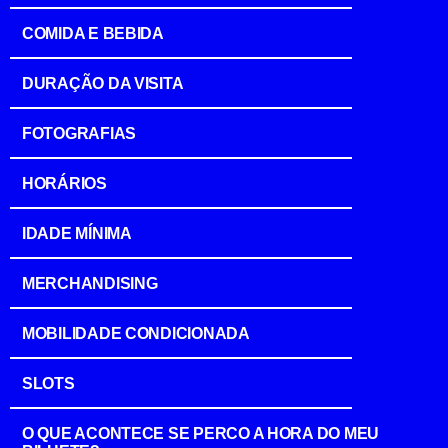
COMIDA E BEBIDA
DURAÇÃO DA VISITA
FOTOGRAFIAS
HORÁRIOS
IDADE MÍNIMA
MERCHANDISING
MOBILIDADE CONDICIONADA
SLOTS
O QUE ACONTECE SE PERCO A HORA DO MEU