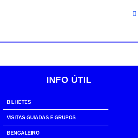
INFO ÚTIL
BILHETES
VISITAS GUIADAS E GRUPOS
BENGALEIRO