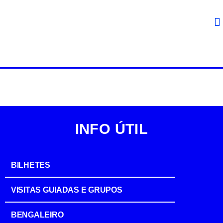
INFO ÚTIL
BILHETES
VISITAS GUIADAS E GRUPOS
BENGALEIRO