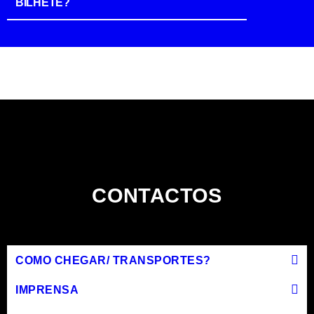
BILHETE?
CONTACTOS
COMO CHEGAR/ TRANSPORTES?
IMPRENSA