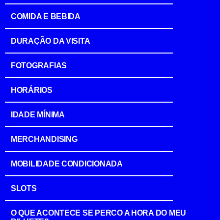
COMIDA E BEBIDA
DURAÇÃO DA VISITA
FOTOGRAFIAS
HORÁRIOS
IDADE MÍNIMA
MERCHANDISING
MOBILIDADE CONDICIONADA
SLOTS
O QUE ACONTECE SE PERCO A HORA DO MEU