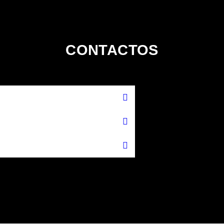
CONTACTOS