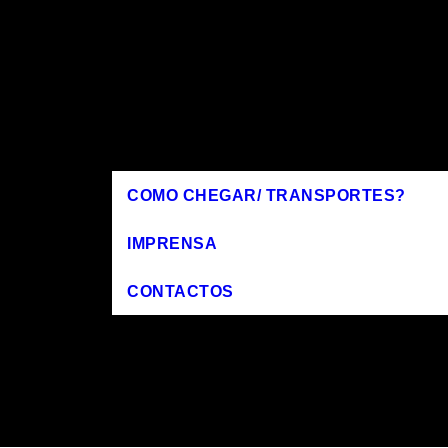
COMO CHEGAR/ TRANSPORTES?
IMPRENSA
CONTACTOS