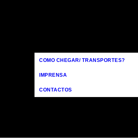
COMO CHEGAR/ TRANSPORTES?
IMPRENSA
CONTACTOS