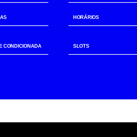
IAS
HORÁRIOS
E CONDICIONADA
SLOTS