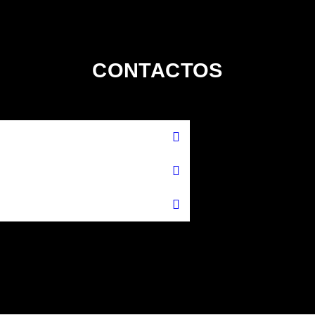
CONTACTOS