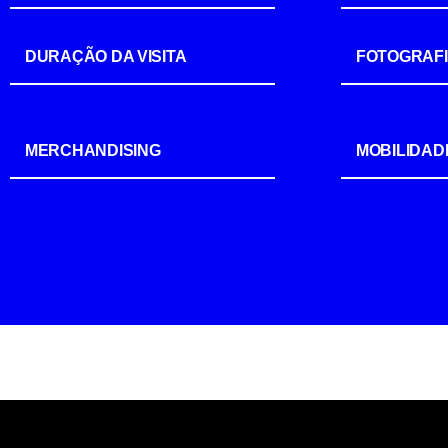
DURAÇÃO DA VISITA
FOTOGRAF
MERCHANDISING
MOBILIDAD