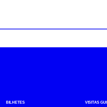
BILHETES
VISITAS G