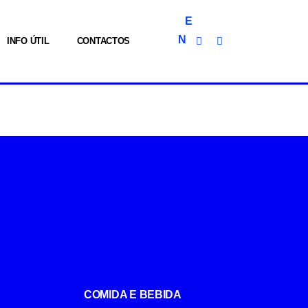
E
N
INFO ÚTIL
CONTACTOS
COMIDA E BEBIDA