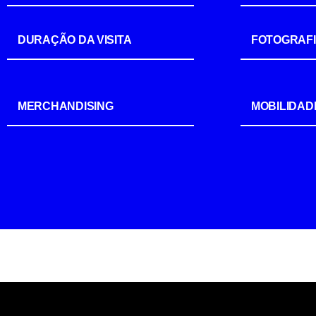
DURAÇÃO DA VISITA
FOTOGRAF
MERCHANDISING
MOBILIDAD