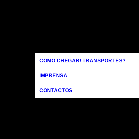
COMO CHEGAR/ TRANSPORTES?
IMPRENSA
CONTACTOS