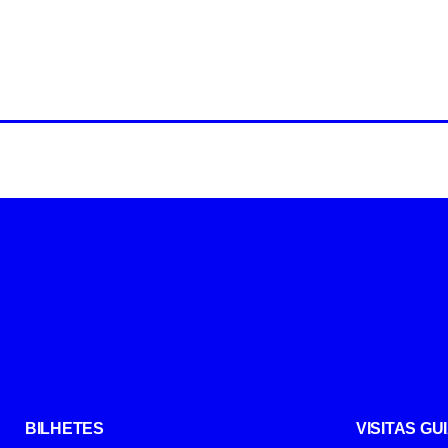
BILHETES
VISITAS G