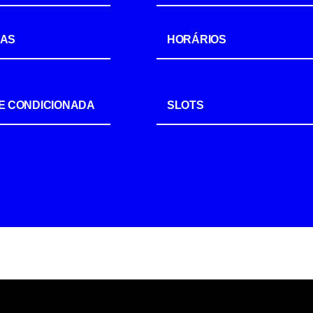
IAS
HORÁRIOS
E CONDICIONADA
SLOTS