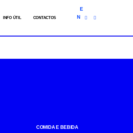
E
N
INFO ÚTIL
CONTACTOS
COMIDA E BEBIDA