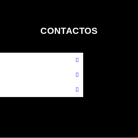
CONTACTOS