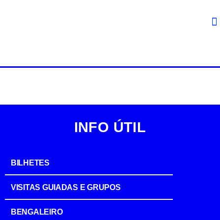
INFO ÚTIL
BILHETES
VISITAS GUIADAS E GRUPOS
BENGALEIRO