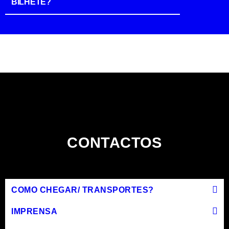
BILHETE?
CONTACTOS
COMO CHEGAR/ TRANSPORTES?
IMPRENSA