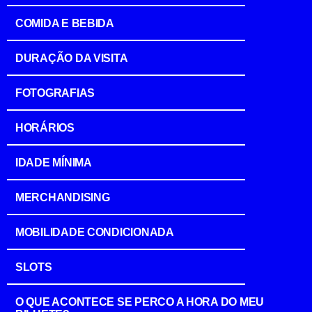
COMIDA E BEBIDA
DURAÇÃO DA VISITA
FOTOGRAFIAS
HORÁRIOS
IDADE MÍNIMA
MERCHANDISING
MOBILIDADE CONDICIONADA
SLOTS
O QUE ACONTECE SE PERCO A HORA DO MEU