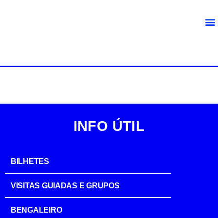
INFO ÚTIL
BILHETES
VISITAS GUIADAS E GRUPOS
BENGALEIRO