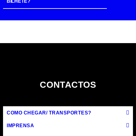
BILHETE?
CONTACTOS
COMO CHEGAR/ TRANSPORTES?
IMPRENSA