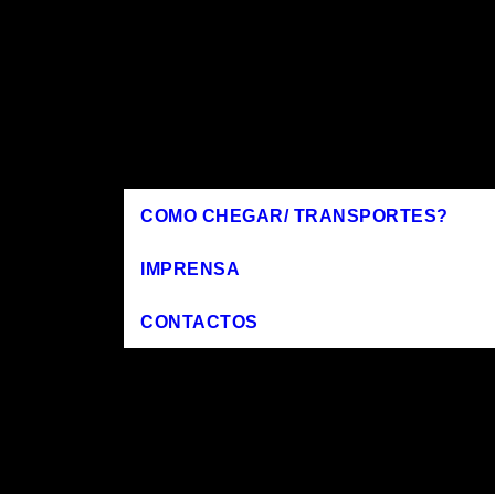
COMO CHEGAR/ TRANSPORTES?
IMPRENSA
CONTACTOS