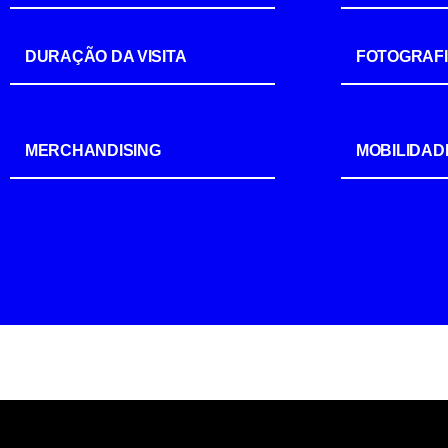
DURAÇÃO DA VISITA
FOTOGRAF
MERCHANDISING
MOBILIDAD