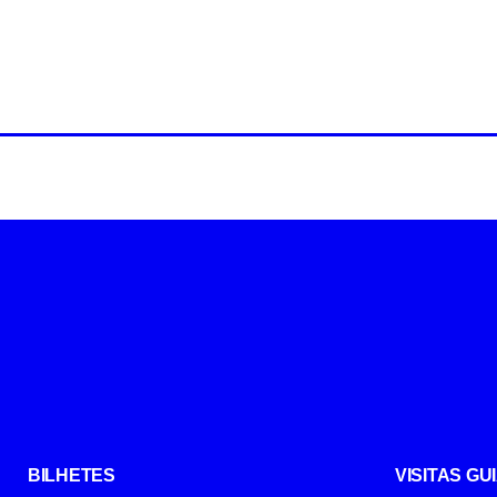
BILHETES
VISITAS G