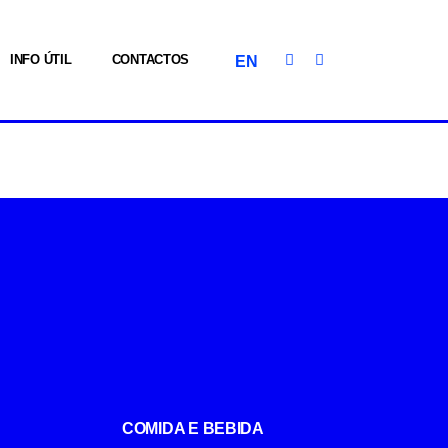
INFO ÚTIL
CONTACTOS
EN
COMIDA E BEBIDA