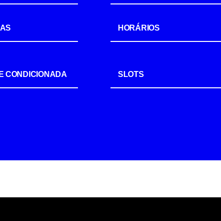
IAS
HORÁRIOS
E CONDICIONADA
SLOTS