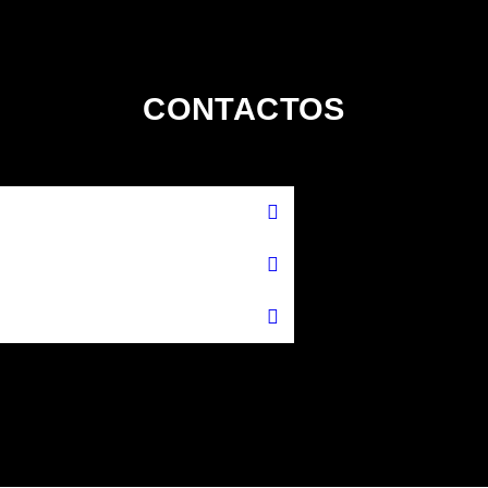
CONTACTOS