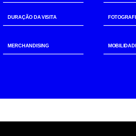
DURAÇÃO DA VISITA
FOTOGRAF
MERCHANDISING
MOBILIDAD