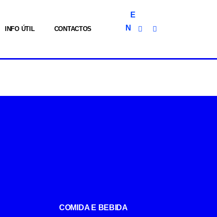
E
N
INFO ÚTIL
CONTACTOS
COMIDA E BEBIDA