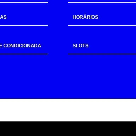
IAS
HORÁRIOS
E CONDICIONADA
SLOTS