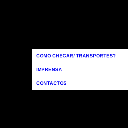
COMO CHEGAR/ TRANSPORTES?
IMPRENSA
CONTACTOS