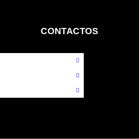
CONTACTOS