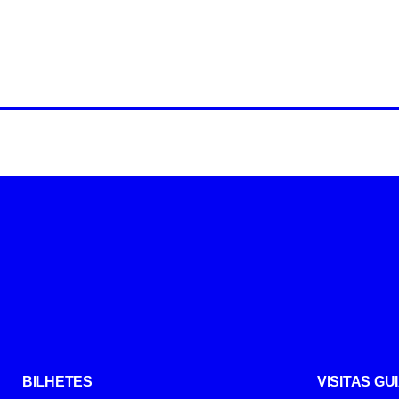
BILHETES
VISITAS G