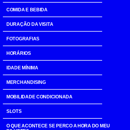
COMIDA E BEBIDA
DURAÇÃO DA VISITA
FOTOGRAFIAS
HORÁRIOS
IDADE MÍNIMA
MERCHANDISING
MOBILIDADE CONDICIONADA
SLOTS
O QUE ACONTECE SE PERCO A HORA DO MEU