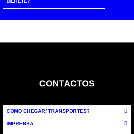
BILHETE?
CONTACTOS
COMO CHEGAR/ TRANSPORTES?
IMPRENSA