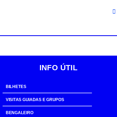
INFO ÚTIL
BILHETES
VISITAS GUIADAS E GRUPOS
BENGALEIRO