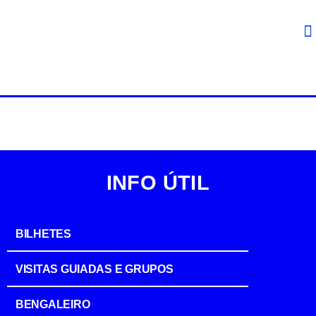
INFO ÚTIL
BILHETES
VISITAS GUIADAS E GRUPOS
BENGALEIRO