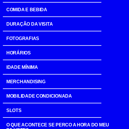
COMIDA E BEBIDA
DURAÇÃO DA VISITA
FOTOGRAFIAS
HORÁRIOS
IDADE MÍNIMA
MERCHANDISING
MOBILIDADE CONDICIONADA
SLOTS
O QUE ACONTECE SE PERCO A HORA DO MEU