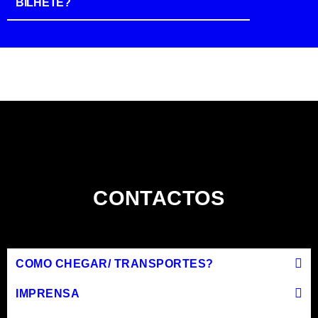
BILHETE?
CONTACTOS
COMO CHEGAR/ TRANSPORTES?
IMPRENSA