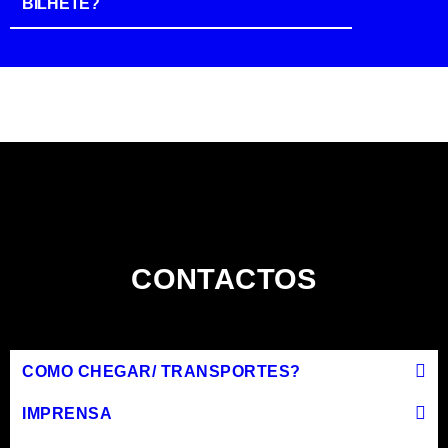
BILHETE?
CONTACTOS
COMO CHEGAR/ TRANSPORTES?
IMPRENSA