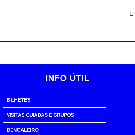
INFO ÚTIL
BILHETES
VISITAS GUIADAS E GRUPOS
BENGALEIRO