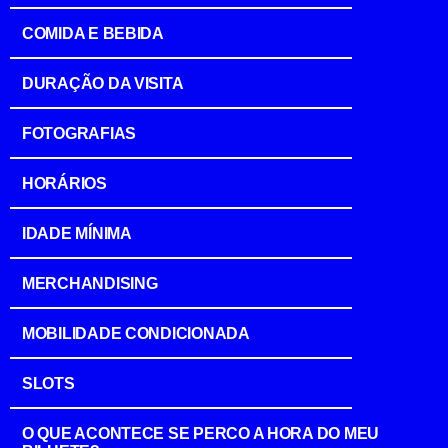
COMIDA E BEBIDA
DURAÇÃO DA VISITA
FOTOGRAFIAS
HORÁRIOS
IDADE MÍNIMA
MERCHANDISING
MOBILIDADE CONDICIONADA
SLOTS
O QUE ACONTECE SE PERCO A HORA DO MEU