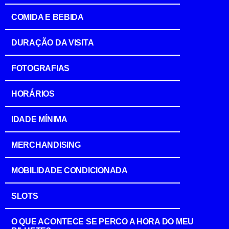
COMIDA E BEBIDA
DURAÇÃO DA VISITA
FOTOGRAFIAS
HORÁRIOS
IDADE MÍNIMA
MERCHANDISING
MOBILIDADE CONDICIONADA
SLOTS
O QUE ACONTECE SE PERCO A HORA DO MEU