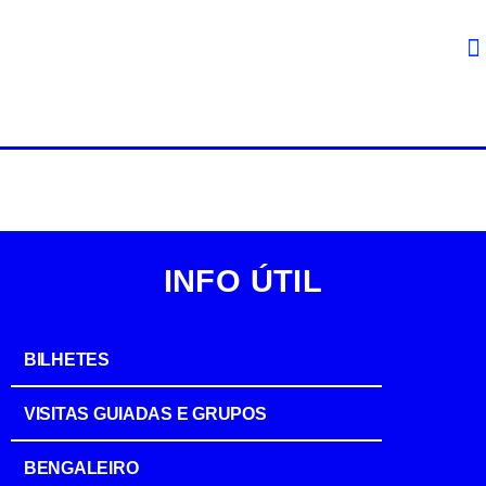
INFO ÚTIL
BILHETES
VISITAS GUIADAS E GRUPOS
BENGALEIRO