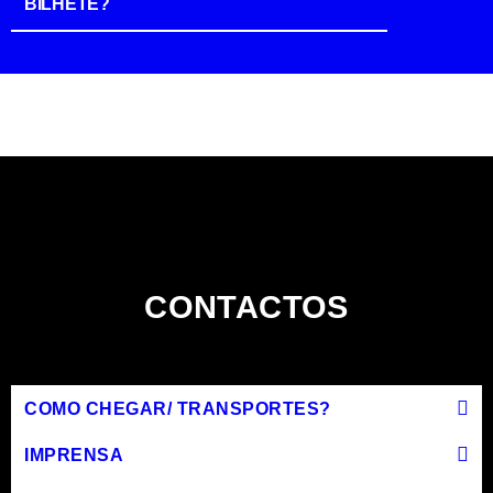
BILHETE?
CONTACTOS
COMO CHEGAR/ TRANSPORTES?
IMPRENSA