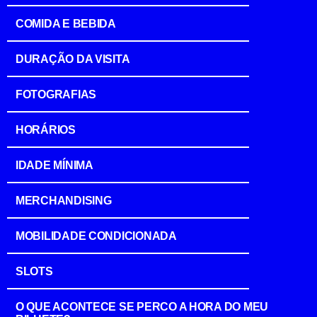
COMIDA E BEBIDA
DURAÇÃO DA VISITA
FOTOGRAFIAS
HORÁRIOS
IDADE MÍNIMA
MERCHANDISING
MOBILIDADE CONDICIONADA
SLOTS
O QUE ACONTECE SE PERCO A HORA DO MEU