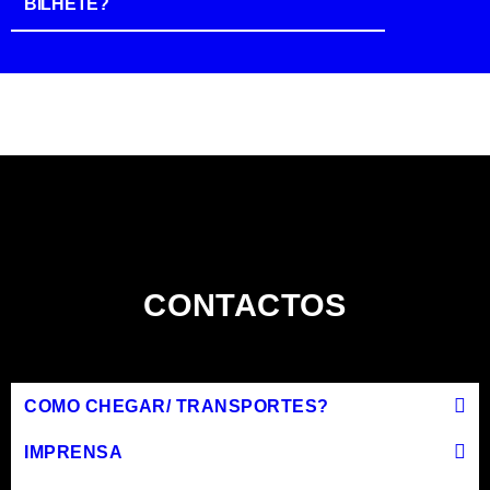
BILHETE?
CONTACTOS
COMO CHEGAR/ TRANSPORTES?
IMPRENSA