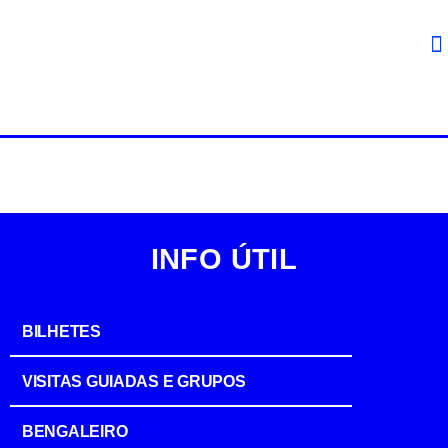
INFO ÚTIL
BILHETES
VISITAS GUIADAS E GRUPOS
BENGALEIRO