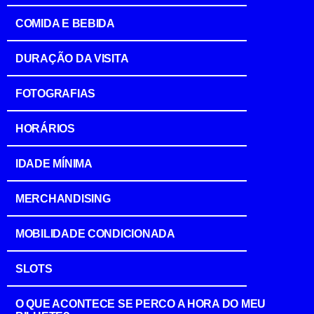
COMIDA E BEBIDA
DURAÇÃO DA VISITA
FOTOGRAFIAS
HORÁRIOS
IDADE MÍNIMA
MERCHANDISING
MOBILIDADE CONDICIONADA
SLOTS
O QUE ACONTECE SE PERCO A HORA DO MEU