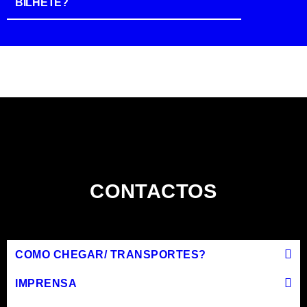
BILHETE?
CONTACTOS
COMO CHEGAR/ TRANSPORTES?
IMPRENSA