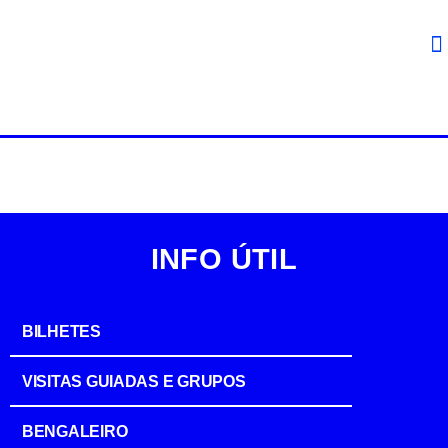
INFO ÚTIL
BILHETES
VISITAS GUIADAS E GRUPOS
BENGALEIRO