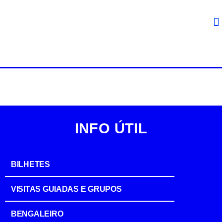
INFO ÚTIL
BILHETES
VISITAS GUIADAS E GRUPOS
BENGALEIRO