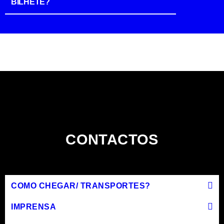
BILHETE?
CONTACTOS
COMO CHEGAR/ TRANSPORTES?
IMPRENSA