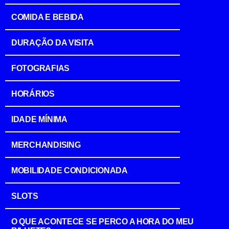
COMIDA E BEBIDA
DURAÇÃO DA VISITA
FOTOGRAFIAS
HORÁRIOS
IDADE MÍNIMA
MERCHANDISING
MOBILIDADE CONDICIONADA
SLOTS
O QUE ACONTECE SE PERCO A HORA DO MEU