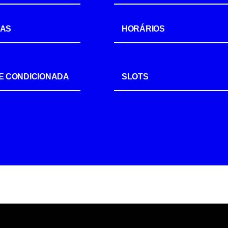
IAS
HORÁRIOS
E CONDICIONADA
SLOTS