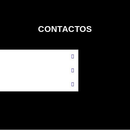
CONTACTOS