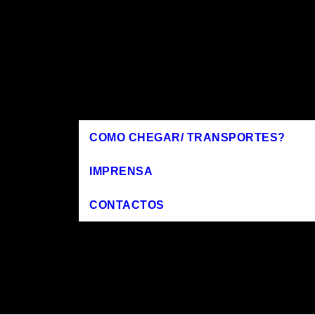
COMO CHEGAR/ TRANSPORTES?
IMPRENSA
CONTACTOS