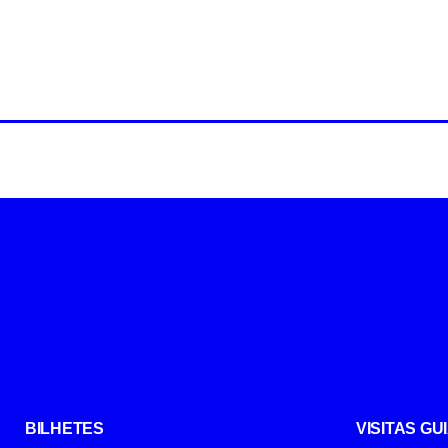
BILHETES
VISITAS G