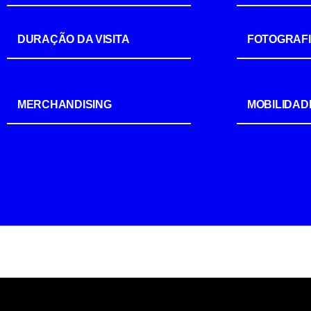
DURAÇÃO DA VISITA
FOTOGRAF
MERCHANDISING
MOBILIDAD