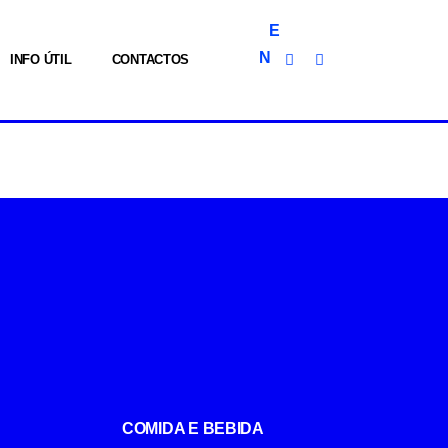
E
N
INFO ÚTIL
CONTACTOS
COMIDA E BEBIDA