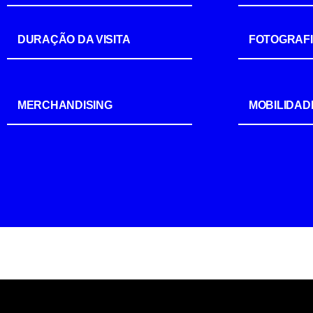
DURAÇÃO DA VISITA
FOTOGRAF
MERCHANDISING
MOBILIDAD