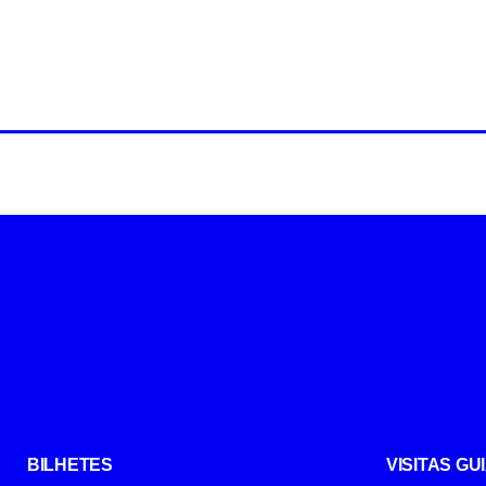
BILHETES
VISITAS G