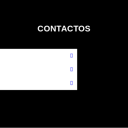
CONTACTOS