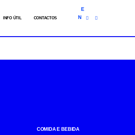
E
N
INFO ÚTIL
CONTACTOS
COMIDA E BEBIDA