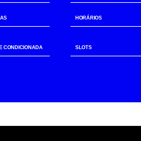
IAS
HORÁRIOS
E CONDICIONADA
SLOTS