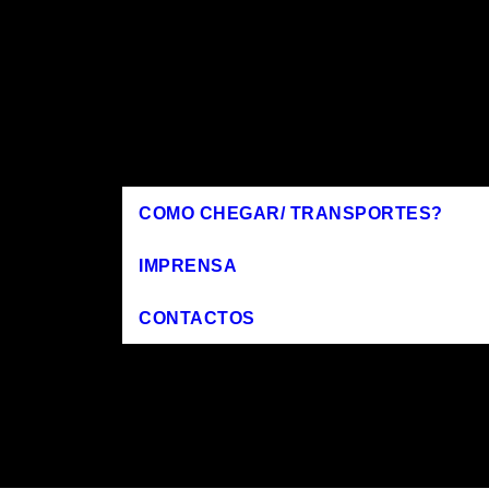
COMO CHEGAR/ TRANSPORTES?
IMPRENSA
CONTACTOS