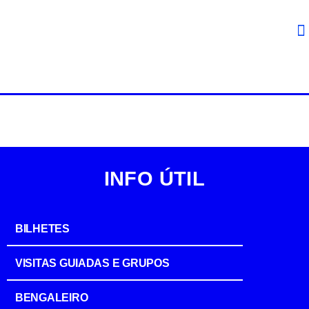
INFO ÚTIL
BILHETES
VISITAS GUIADAS E GRUPOS
BENGALEIRO