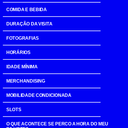
COMIDA E BEBIDA
DURAÇÃO DA VISITA
FOTOGRAFIAS
HORÁRIOS
IDADE MÍNIMA
MERCHANDISING
MOBILIDADE CONDICIONADA
SLOTS
O QUE ACONTECE SE PERCO A HORA DO MEU