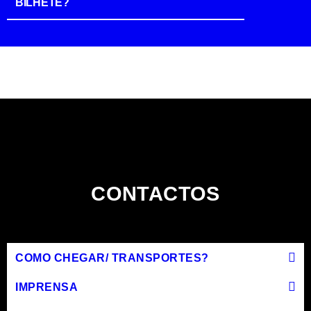
BILHETE?
CONTACTOS
COMO CHEGAR/ TRANSPORTES?
IMPRENSA