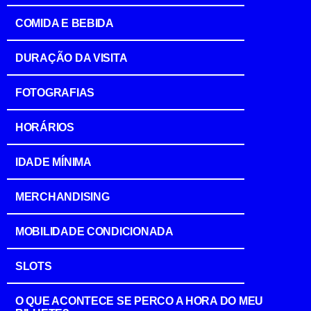
COMIDA E BEBIDA
DURAÇÃO DA VISITA
FOTOGRAFIAS
HORÁRIOS
IDADE MÍNIMA
MERCHANDISING
MOBILIDADE CONDICIONADA
SLOTS
O QUE ACONTECE SE PERCO A HORA DO MEU