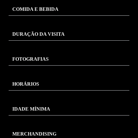
COMIDA E BEBIDA
DURAÇÃO DA VISITA
FOTOGRAFIAS
HORÁRIOS
IDADE MÍNIMA
MERCHANDISING