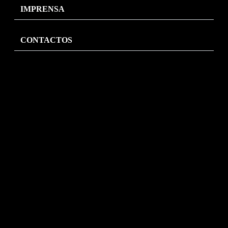
IMPRENSA
CONTACTOS