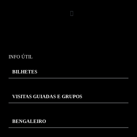
INFO ÚTIL
BILHETES
VISITAS GUIADAS E GRUPOS
BENGALEIRO