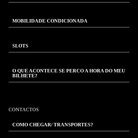
MOBILIDADE CONDICIONADA
SLOTS
O QUE ACONTECE SE PERCO A HORA DO MEU
BILHETE?
CONTACTOS
COMO CHEGAR/ TRANSPORTES?