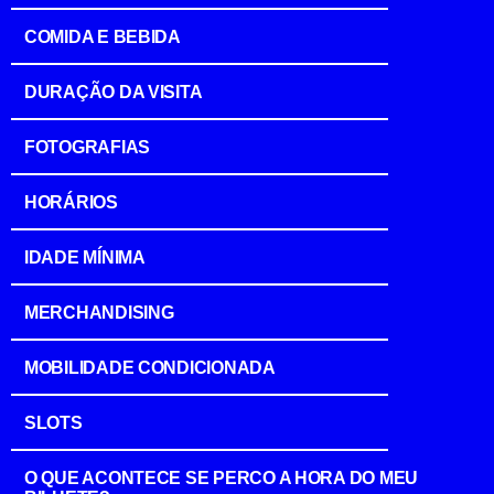
COMIDA E BEBIDA
DURAÇÃO DA VISITA
FOTOGRAFIAS
HORÁRIOS
IDADE MÍNIMA
MERCHANDISING
MOBILIDADE CONDICIONADA
SLOTS
O QUE ACONTECE SE PERCO A HORA DO MEU