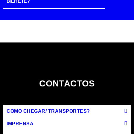
BILHETE?
CONTACTOS
COMO CHEGAR/ TRANSPORTES?
IMPRENSA