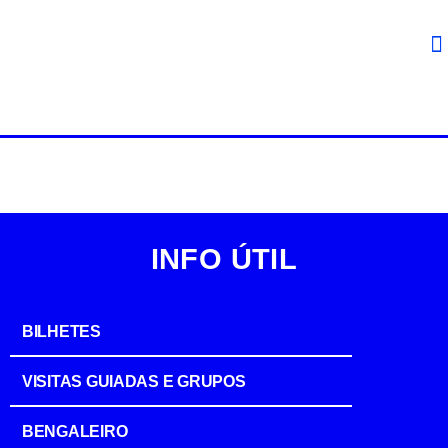
INFO ÚTIL
BILHETES
VISITAS GUIADAS E GRUPOS
BENGALEIRO