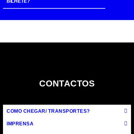
BILHETE?
CONTACTOS
COMO CHEGAR/ TRANSPORTES?
IMPRENSA