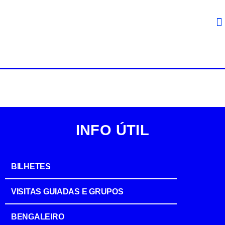
INFO ÚTIL
BILHETES
VISITAS GUIADAS E GRUPOS
BENGALEIRO