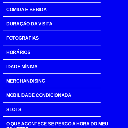
COMIDA E BEBIDA
DURAÇÃO DA VISITA
FOTOGRAFIAS
HORÁRIOS
IDADE MÍNIMA
MERCHANDISING
MOBILIDADE CONDICIONADA
SLOTS
O QUE ACONTECE SE PERCO A HORA DO MEU