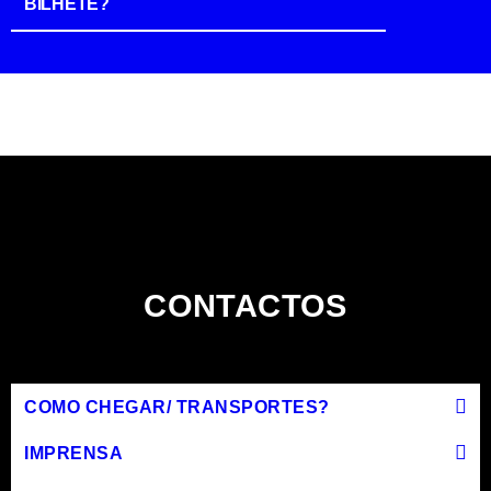
BILHETE?
CONTACTOS
COMO CHEGAR/ TRANSPORTES?
IMPRENSA