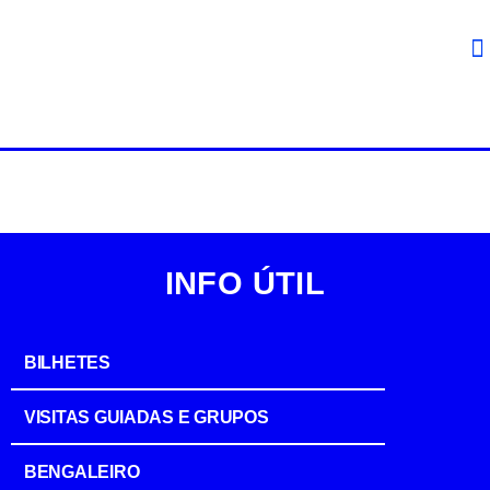
INFO ÚTIL
BILHETES
VISITAS GUIADAS E GRUPOS
BENGALEIRO