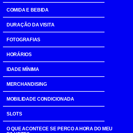
COMIDA E BEBIDA
DURAÇÃO DA VISITA
FOTOGRAFIAS
HORÁRIOS
IDADE MÍNIMA
MERCHANDISING
MOBILIDADE CONDICIONADA
SLOTS
O QUE ACONTECE SE PERCO A HORA DO MEU