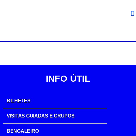
INFO ÚTIL
BILHETES
VISITAS GUIADAS E GRUPOS
BENGALEIRO