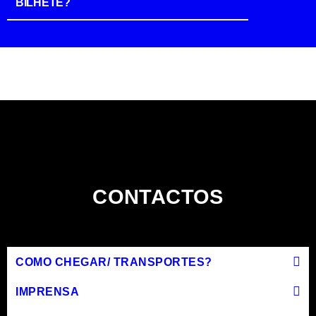
BILHETE?
CONTACTOS
COMO CHEGAR/ TRANSPORTES?
IMPRENSA