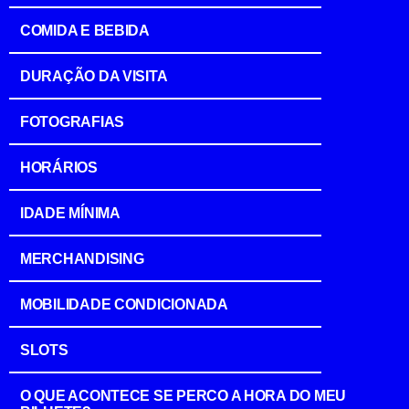
COMIDA E BEBIDA
DURAÇÃO DA VISITA
FOTOGRAFIAS
HORÁRIOS
IDADE MÍNIMA
MERCHANDISING
MOBILIDADE CONDICIONADA
SLOTS
O QUE ACONTECE SE PERCO A HORA DO MEU