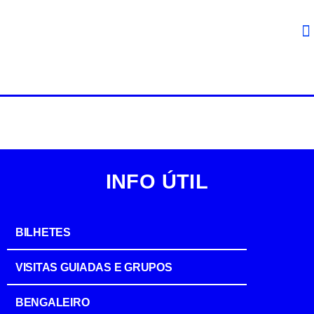
INFO ÚTIL
BILHETES
VISITAS GUIADAS E GRUPOS
BENGALEIRO