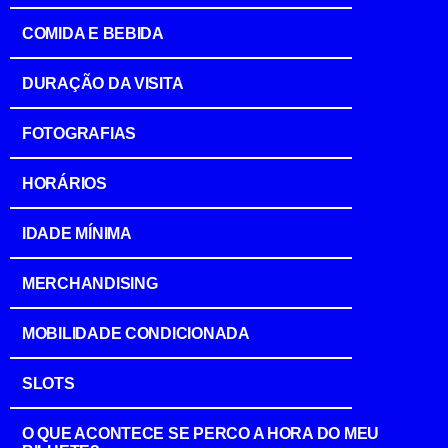
COMIDA E BEBIDA
DURAÇÃO DA VISITA
FOTOGRAFIAS
HORÁRIOS
IDADE MÍNIMA
MERCHANDISING
MOBILIDADE CONDICIONADA
SLOTS
O QUE ACONTECE SE PERCO A HORA DO MEU