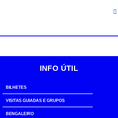
INFO ÚTIL
BILHETES
VISITAS GUIADAS E GRUPOS
BENGALEIRO