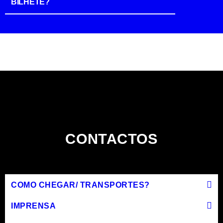
BILHETE?
CONTACTOS
COMO CHEGAR/ TRANSPORTES?
IMPRENSA