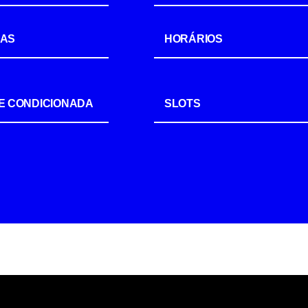
IAS
HORÁRIOS
E CONDICIONADA
SLOTS