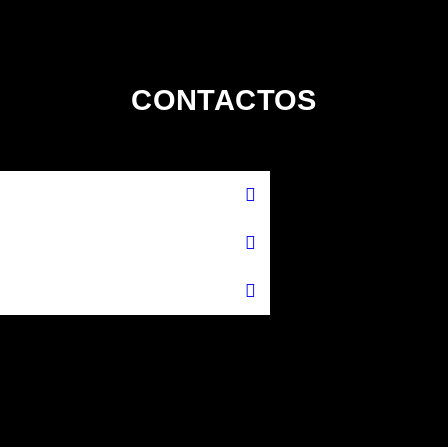
CONTACTOS