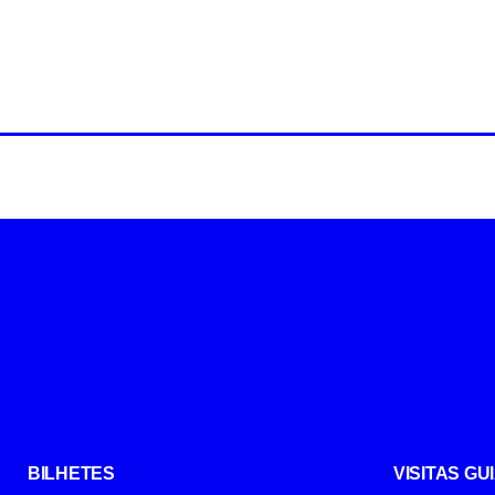
BILHETES
VISITAS G