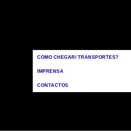
COMO CHEGAR/ TRANSPORTES?
IMPRENSA
CONTACTOS