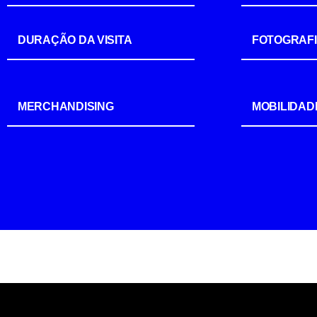
DURAÇÃO DA VISITA
FOTOGRAF
MERCHANDISING
MOBILIDAD