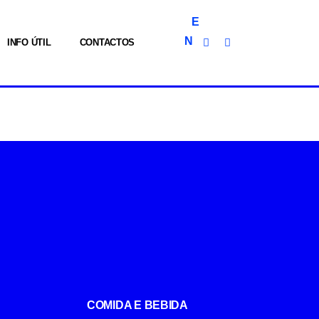
E
N
INFO ÚTIL
CONTACTOS
COMIDA E BEBIDA