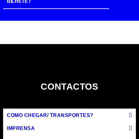
BILHETE?
CONTACTOS
COMO CHEGAR/ TRANSPORTES?
IMPRENSA