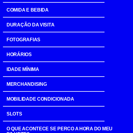
COMIDA E BEBIDA
DURAÇÃO DA VISITA
FOTOGRAFIAS
HORÁRIOS
IDADE MÍNIMA
MERCHANDISING
MOBILIDADE CONDICIONADA
SLOTS
O QUE ACONTECE SE PERCO A HORA DO MEU