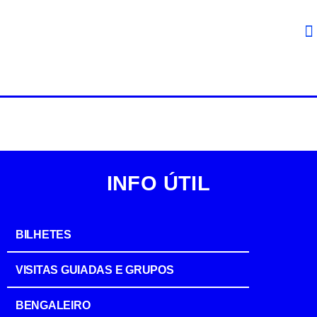
INFO ÚTIL
BILHETES
VISITAS GUIADAS E GRUPOS
BENGALEIRO